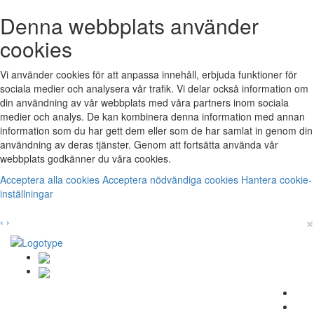
Denna webbplats använder
cookies
Vi använder cookies för att anpassa innehåll, erbjuda funktioner för
sociala medier och analysera vår trafik. Vi delar också information om
din användning av vår webbplats med våra partners inom sociala
medier och analys. De kan kombinera denna information med annan
information som du har gett dem eller som de har samlat in genom din
användning av deras tjänster. Genom att fortsätta använda vår
webbplats godkänner du våra cookies.
Acceptera alla cookies
Acceptera nödvändiga cookies
Hantera cookie-
inställningar
×
‹
›