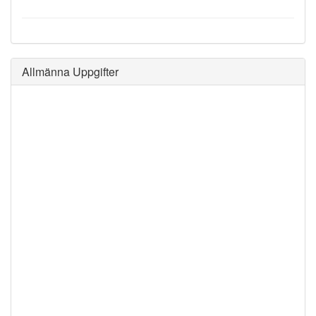
Allmänna Uppgifter