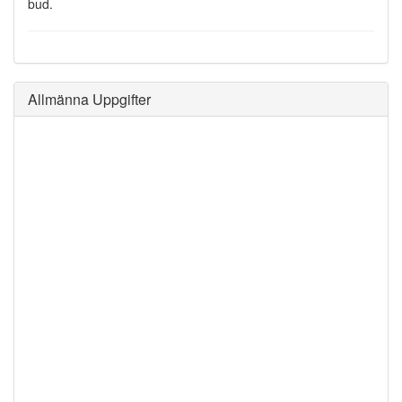
bud.
Allmänna Uppgifter