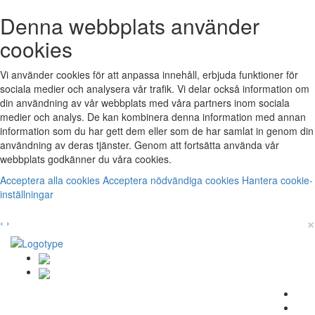
Denna webbplats använder
cookies
Vi använder cookies för att anpassa innehåll, erbjuda funktioner för
sociala medier och analysera vår trafik. Vi delar också information om
din användning av vår webbplats med våra partners inom sociala
medier och analys. De kan kombinera denna information med annan
information som du har gett dem eller som de har samlat in genom din
användning av deras tjänster. Genom att fortsätta använda vår
webbplats godkänner du våra cookies.
Acceptera alla cookies
Acceptera nödvändiga cookies
Hantera cookie-
inställningar
×
‹
›