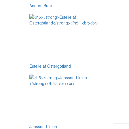
Anders Bure
Estelle af Östergötland
Jansson-Linjen