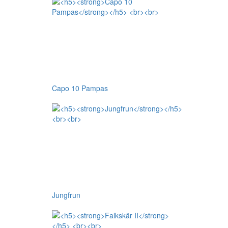
Capo 10 Pampas
Jungfrun