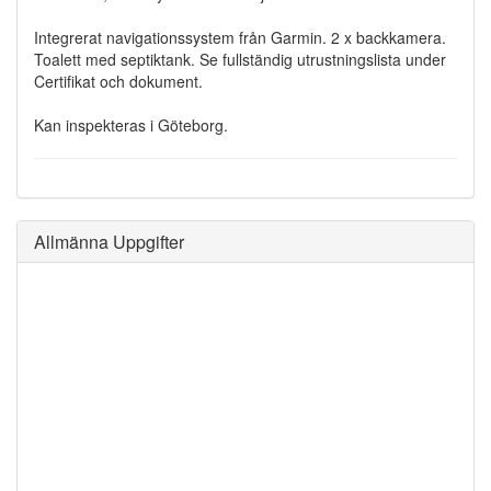
Integrerat navigationssystem från Garmin. 2 x backkamera.
Toalett med septiktank. Se fullständig utrustningslista under
Certifikat och dokument.
Kan inspekteras i Göteborg.
Allmänna Uppgifter