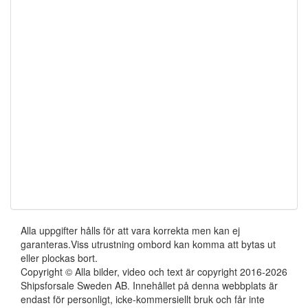
Alla uppgifter hålls för att vara korrekta men kan ej
garanteras.Viss utrustning ombord kan komma att bytas ut
eller plockas bort.
Copyright © Alla bilder, video och text är copyright 2016-2026
Shipsforsale Sweden AB. Innehållet på denna webbplats är
endast för personligt, icke-kommersiellt bruk och får inte