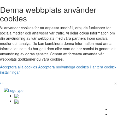
Denna webbplats använder
cookies
Vi använder cookies för att anpassa innehåll, erbjuda funktioner för
sociala medier och analysera vår trafik. Vi delar också information om
din användning av vår webbplats med våra partners inom sociala
medier och analys. De kan kombinera denna information med annan
information som du har gett dem eller som de har samlat in genom din
användning av deras tjänster. Genom att fortsätta använda vår
webbplats godkänner du våra cookies.
Acceptera alla cookies
Acceptera nödvändiga cookies
Hantera cookie-
inställningar
×
‹
›