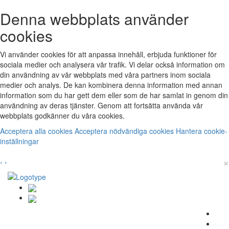
Denna webbplats använder
cookies
Vi använder cookies för att anpassa innehåll, erbjuda funktioner för
sociala medier och analysera vår trafik. Vi delar också information om
din användning av vår webbplats med våra partners inom sociala
medier och analys. De kan kombinera denna information med annan
information som du har gett dem eller som de har samlat in genom din
användning av deras tjänster. Genom att fortsätta använda vår
webbplats godkänner du våra cookies.
Acceptera alla cookies
Acceptera nödvändiga cookies
Hantera cookie-
inställningar
×
‹
›