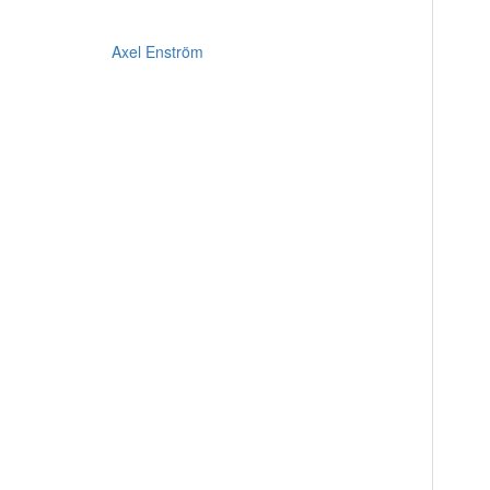
Axel Enström