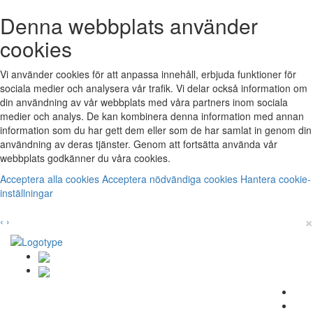
Denna webbplats använder
cookies
Vi använder cookies för att anpassa innehåll, erbjuda funktioner för
sociala medier och analysera vår trafik. Vi delar också information om
din användning av vår webbplats med våra partners inom sociala
medier och analys. De kan kombinera denna information med annan
information som du har gett dem eller som de har samlat in genom din
användning av deras tjänster. Genom att fortsätta använda vår
webbplats godkänner du våra cookies.
Acceptera alla cookies
Acceptera nödvändiga cookies
Hantera cookie-
inställningar
×
‹
›