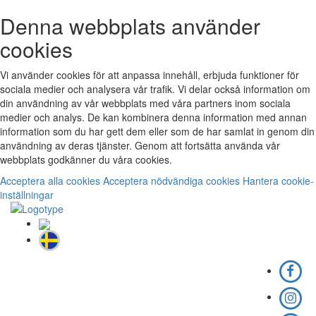
Denna webbplats använder
cookies
Vi använder cookies för att anpassa innehåll, erbjuda funktioner för
sociala medier och analysera vår trafik. Vi delar också information om
din användning av vår webbplats med våra partners inom sociala
medier och analys. De kan kombinera denna information med annan
information som du har gett dem eller som de har samlat in genom din
användning av deras tjänster. Genom att fortsätta använda vår
webbplats godkänner du våra cookies.
Acceptera alla cookies
Acceptera nödvändiga cookies
Hantera cookie-
inställningar