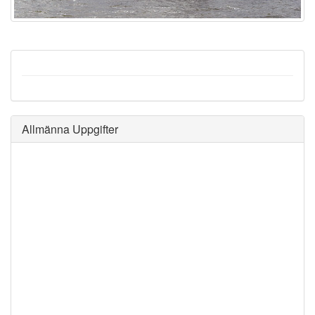
Allmänna Uppgifter