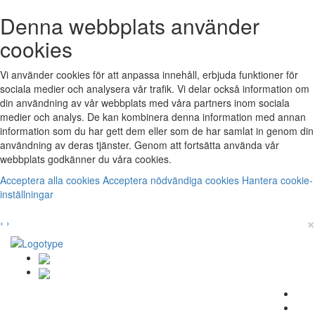
Denna webbplats använder
cookies
Vi använder cookies för att anpassa innehåll, erbjuda funktioner för
sociala medier och analysera vår trafik. Vi delar också information om
din användning av vår webbplats med våra partners inom sociala
medier och analys. De kan kombinera denna information med annan
information som du har gett dem eller som de har samlat in genom din
användning av deras tjänster. Genom att fortsätta använda vår
webbplats godkänner du våra cookies.
Acceptera alla cookies
Acceptera nödvändiga cookies
Hantera cookie-
inställningar
×
‹
›