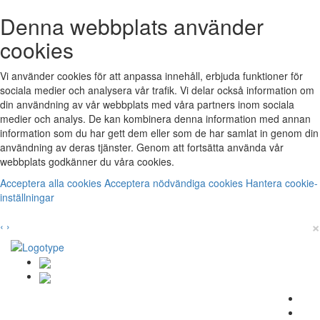
Denna webbplats använder
cookies
Vi använder cookies för att anpassa innehåll, erbjuda funktioner för
sociala medier och analysera vår trafik. Vi delar också information om
din användning av vår webbplats med våra partners inom sociala
medier och analys. De kan kombinera denna information med annan
information som du har gett dem eller som de har samlat in genom din
användning av deras tjänster. Genom att fortsätta använda vår
webbplats godkänner du våra cookies.
Acceptera alla cookies
Acceptera nödvändiga cookies
Hantera cookie-
inställningar
×
‹
›