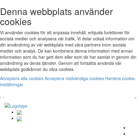
Denna webbplats använder
cookies
Vi använder cookies för att anpassa innehåll, erbjuda funktioner för
sociala medier och analysera vår trafik. Vi delar också information om
din användning av vår webbplats med våra partners inom sociala
medier och analys. De kan kombinera denna information med annan
information som du har gett dem eller som de har samlat in genom din
användning av deras tjänster. Genom att fortsätta använda vår
webbplats godkänner du våra cookies.
Acceptera alla cookies
Acceptera nödvändiga cookies
Hantera cookie-
inställningar
×
‹
›