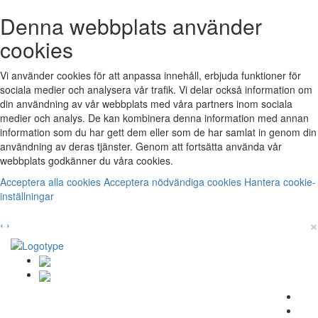
Denna webbplats använder
cookies
Vi använder cookies för att anpassa innehåll, erbjuda funktioner för
sociala medier och analysera vår trafik. Vi delar också information om
din användning av vår webbplats med våra partners inom sociala
medier och analys. De kan kombinera denna information med annan
information som du har gett dem eller som de har samlat in genom din
användning av deras tjänster. Genom att fortsätta använda vår
webbplats godkänner du våra cookies.
Acceptera alla cookies
Acceptera nödvändiga cookies
Hantera cookie-
inställningar
×
‹
›