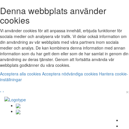
Denna webbplats använder
cookies
Vi använder cookies för att anpassa innehåll, erbjuda funktioner för
sociala medier och analysera vår trafik. Vi delar också information om
din användning av vår webbplats med våra partners inom sociala
medier och analys. De kan kombinera denna information med annan
information som du har gett dem eller som de har samlat in genom din
användning av deras tjänster. Genom att fortsätta använda vår
webbplats godkänner du våra cookies.
Acceptera alla cookies
Acceptera nödvändiga cookies
Hantera cookie-
inställningar
×
‹
›