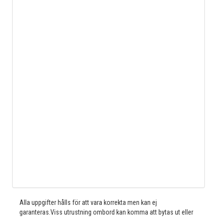
Alla uppgifter hålls för att vara korrekta men kan ej
garanteras.Viss utrustning ombord kan komma att bytas ut eller