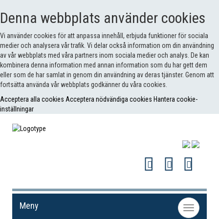
Denna webbplats använder cookies
Vi använder cookies för att anpassa innehåll, erbjuda funktioner för sociala
medier och analysera vår trafik. Vi delar också information om din användning
av vår webbplats med våra partners inom sociala medier och analys. De kan
kombinera denna information med annan information som du har gett dem
eller som de har samlat in genom din användning av deras tjänster. Genom att
fortsätta använda vår webbplats godkänner du våra cookies.
Acceptera alla cookies
Acceptera nödvändiga cookies
Hantera cookie-
inställningar
Meny
Toggle
navigation