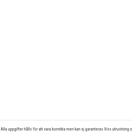
Alla uppgifter hålls för att vara korrekta men kan ej garanteras.Viss utrustning