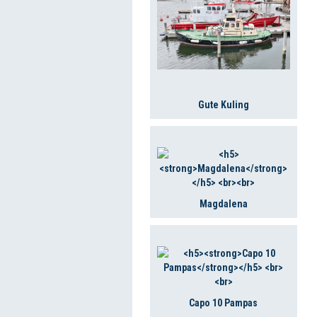
Gute Kuling
Magdalena
Capo 10 Pampas