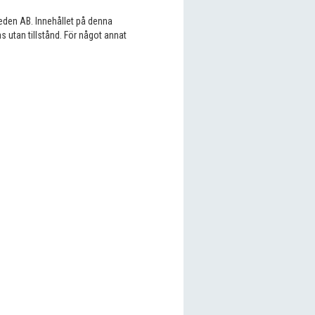
eden AB. Innehållet på denna
s utan tillstånd. För något annat