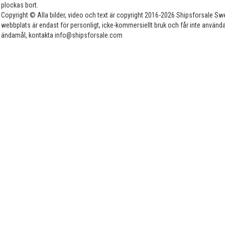
plockas bort.
Copyright © Alla bilder, video och text är copyright 2016-2026 Shipsforsale Sw
webbplats är endast för personligt, icke-kommersiellt bruk och får inte använda
ändamål, kontakta info@shipsforsale.com