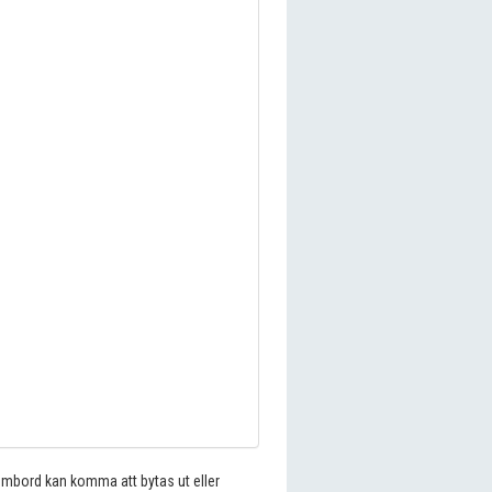
 ombord kan komma att bytas ut eller