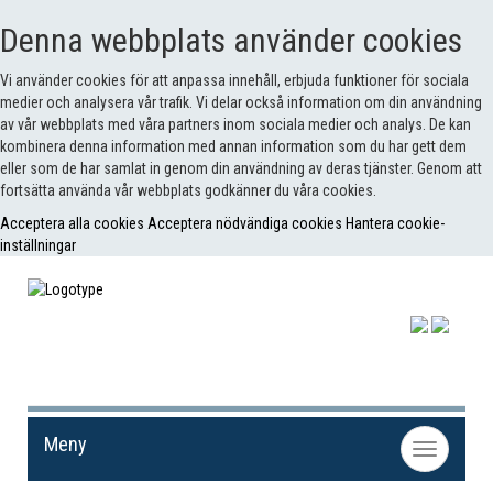
Denna webbplats använder cookies
Vi använder cookies för att anpassa innehåll, erbjuda funktioner för sociala
medier och analysera vår trafik. Vi delar också information om din användning
av vår webbplats med våra partners inom sociala medier och analys. De kan
kombinera denna information med annan information som du har gett dem
eller som de har samlat in genom din användning av deras tjänster. Genom att
fortsätta använda vår webbplats godkänner du våra cookies.
Acceptera alla cookies
Acceptera nödvändiga cookies
Hantera cookie-
inställningar
Meny
Toggle
navigation