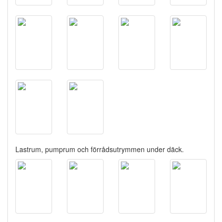
Lastrum, pumprum och förrådsutrymmen under däck.