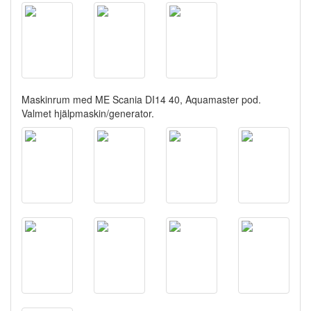
Maskinrum med ME Scania DI14 40, Aquamaster pod.
Valmet hjälpmaskin/generator.