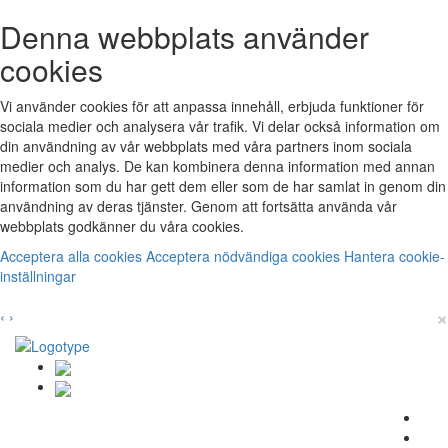
Denna webbplats använder
cookies
Vi använder cookies för att anpassa innehåll, erbjuda funktioner för
sociala medier och analysera vår trafik. Vi delar också information om
din användning av vår webbplats med våra partners inom sociala
medier och analys. De kan kombinera denna information med annan
information som du har gett dem eller som de har samlat in genom din
användning av deras tjänster. Genom att fortsätta använda vår
webbplats godkänner du våra cookies.
Acceptera alla cookies
Acceptera nödvändiga cookies
Hantera cookie-
inställningar
×
‹
›