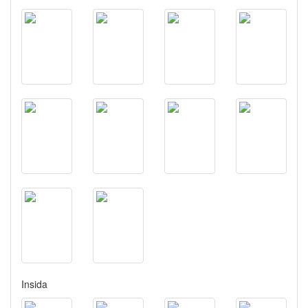
Insida