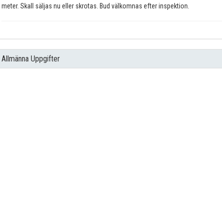
meter. Skall säljas nu eller skrotas. Bud välkomnas efter inspektion.
Allmänna Uppgifter