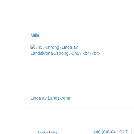
Mille
Linda av Landskrona
+46 (0)8-641 96 71
|
Cookie Policy