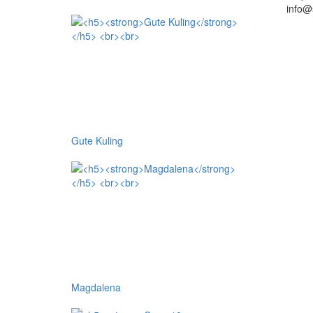
info@
Gute Kuling
Magdalena