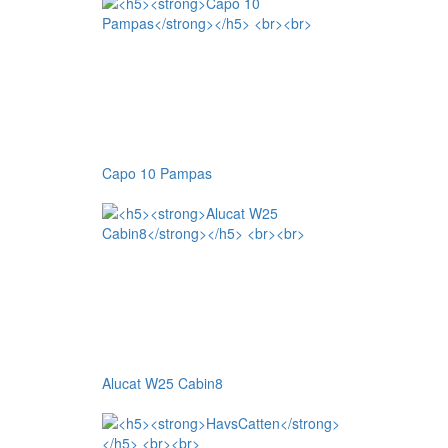
Capo 10 Pampas
Alucat W25 Cabin8