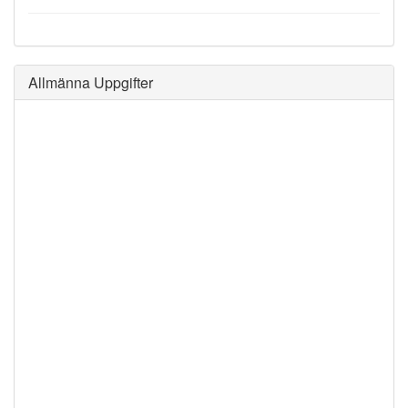
Allmänna Uppgifter