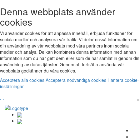
Denna webbplats använder
cookies
Vi använder cookies för att anpassa innehåll, erbjuda funktioner för
sociala medier och analysera vår trafik. Vi delar också information om
din användning av vår webbplats med våra partners inom sociala
medier och analys. De kan kombinera denna information med annan
information som du har gett dem eller som de har samlat in genom din
användning av deras tjänster. Genom att fortsätta använda vår
webbplats godkänner du våra cookies.
Acceptera alla cookies
Acceptera nödvändiga cookies
Hantera cookie-
inställningar
×
‹
›