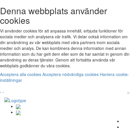
Denna webbplats använder
cookies
Vi använder cookies för att anpassa innehåll, erbjuda funktioner för
sociala medier och analysera vår trafik. Vi delar också information om
din användning av vår webbplats med våra partners inom sociala
medier och analys. De kan kombinera denna information med annan
information som du har gett dem eller som de har samlat in genom din
användning av deras tjänster. Genom att fortsätta använda vår
webbplats godkänner du våra cookies.
Acceptera alla cookies
Acceptera nödvändiga cookies
Hantera cookie-
inställningar
×
‹
›