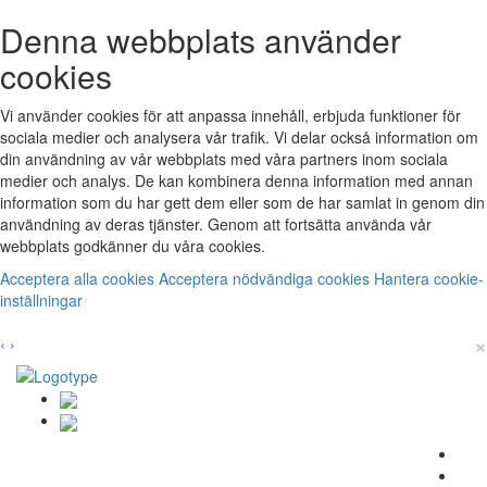
Denna webbplats använder
cookies
Vi använder cookies för att anpassa innehåll, erbjuda funktioner för
sociala medier och analysera vår trafik. Vi delar också information om
din användning av vår webbplats med våra partners inom sociala
medier och analys. De kan kombinera denna information med annan
information som du har gett dem eller som de har samlat in genom din
användning av deras tjänster. Genom att fortsätta använda vår
webbplats godkänner du våra cookies.
Acceptera alla cookies
Acceptera nödvändiga cookies
Hantera cookie-
inställningar
×
‹
›