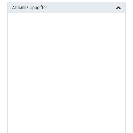
Allmänna Uppgifter