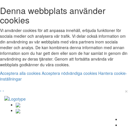
Denna webbplats använder
cookies
Vi använder cookies för att anpassa innehåll, erbjuda funktioner för
sociala medier och analysera vår trafik. Vi delar också information om
din användning av vår webbplats med våra partners inom sociala
medier och analys. De kan kombinera denna information med annan
information som du har gett dem eller som de har samlat in genom din
användning av deras tjänster. Genom att fortsätta använda vår
webbplats godkänner du våra cookies.
Acceptera alla cookies
Acceptera nödvändiga cookies
Hantera cookie-
inställningar
×
‹
›