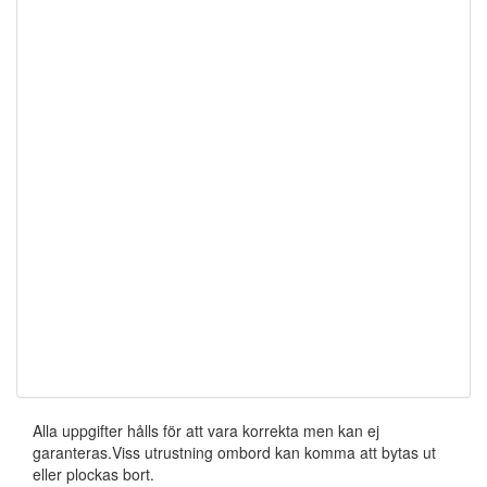
Alla uppgifter hålls för att vara korrekta men kan ej
garanteras.Viss utrustning ombord kan komma att bytas ut
eller plockas bort.