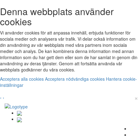
Denna webbplats använder
cookies
Vi använder cookies för att anpassa innehåll, erbjuda funktioner för
sociala medier och analysera vår trafik. Vi delar också information om
din användning av vår webbplats med våra partners inom sociala
medier och analys. De kan kombinera denna information med annan
information som du har gett dem eller som de har samlat in genom din
användning av deras tjänster. Genom att fortsätta använda vår
webbplats godkänner du våra cookies.
Acceptera alla cookies
Acceptera nödvändiga cookies
Hantera cookie-
inställningar
×
‹
›