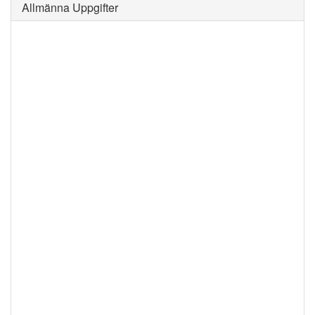
Allmänna Uppgifter