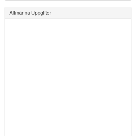
Allmänna Uppgifter