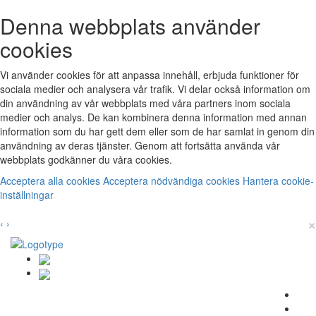
Denna webbplats använder
cookies
Vi använder cookies för att anpassa innehåll, erbjuda funktioner för
sociala medier och analysera vår trafik. Vi delar också information om
din användning av vår webbplats med våra partners inom sociala
medier och analys. De kan kombinera denna information med annan
information som du har gett dem eller som de har samlat in genom din
användning av deras tjänster. Genom att fortsätta använda vår
webbplats godkänner du våra cookies.
Acceptera alla cookies
Acceptera nödvändiga cookies
Hantera cookie-
inställningar
×
‹
›