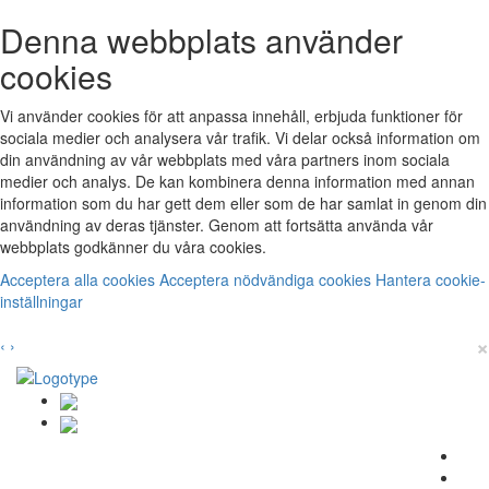
Denna webbplats använder
cookies
Vi använder cookies för att anpassa innehåll, erbjuda funktioner för
sociala medier och analysera vår trafik. Vi delar också information om
din användning av vår webbplats med våra partners inom sociala
medier och analys. De kan kombinera denna information med annan
information som du har gett dem eller som de har samlat in genom din
användning av deras tjänster. Genom att fortsätta använda vår
webbplats godkänner du våra cookies.
Acceptera alla cookies
Acceptera nödvändiga cookies
Hantera cookie-
inställningar
×
‹
›