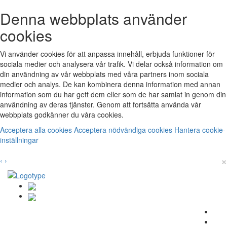
Denna webbplats använder
cookies
Vi använder cookies för att anpassa innehåll, erbjuda funktioner för
sociala medier och analysera vår trafik. Vi delar också information om
din användning av vår webbplats med våra partners inom sociala
medier och analys. De kan kombinera denna information med annan
information som du har gett dem eller som de har samlat in genom din
användning av deras tjänster. Genom att fortsätta använda vår
webbplats godkänner du våra cookies.
Acceptera alla cookies
Acceptera nödvändiga cookies
Hantera cookie-
inställningar
×
‹
›