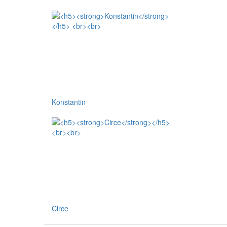
Konstantin
Circe