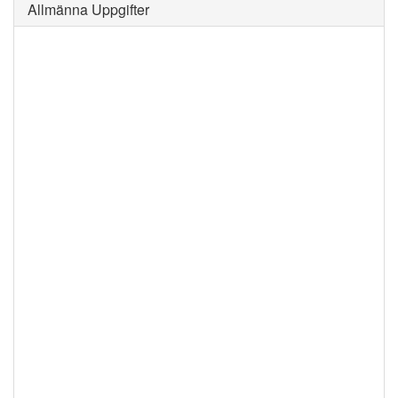
Allmänna Uppgifter