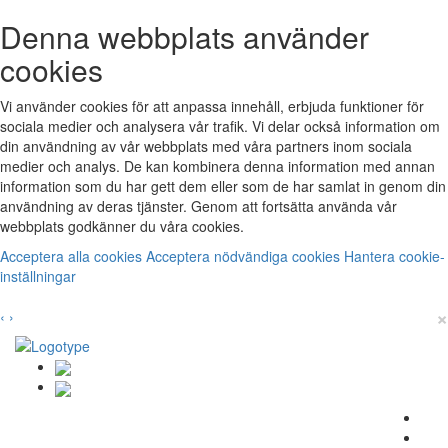
Denna webbplats använder
cookies
Vi använder cookies för att anpassa innehåll, erbjuda funktioner för
sociala medier och analysera vår trafik. Vi delar också information om
din användning av vår webbplats med våra partners inom sociala
medier och analys. De kan kombinera denna information med annan
information som du har gett dem eller som de har samlat in genom din
användning av deras tjänster. Genom att fortsätta använda vår
webbplats godkänner du våra cookies.
Acceptera alla cookies
Acceptera nödvändiga cookies
Hantera cookie-
inställningar
×
‹
›