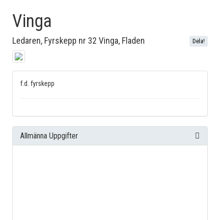
Vinga
Ledaren, Fyrskepp nr 32 Vinga, Fladen
Dela!
f.d. fyrskepp
Allmänna Uppgifter