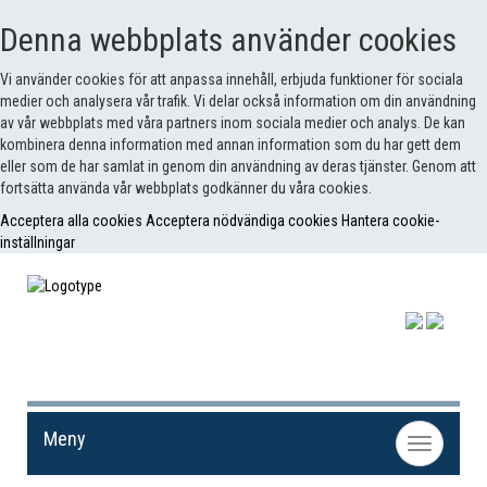
Denna webbplats använder cookies
Vi använder cookies för att anpassa innehåll, erbjuda funktioner för sociala
medier och analysera vår trafik. Vi delar också information om din användning
av vår webbplats med våra partners inom sociala medier och analys. De kan
kombinera denna information med annan information som du har gett dem
eller som de har samlat in genom din användning av deras tjänster. Genom att
fortsätta använda vår webbplats godkänner du våra cookies.
Acceptera alla cookies
Acceptera nödvändiga cookies
Hantera cookie-
inställningar
Meny
Toggle
navigation