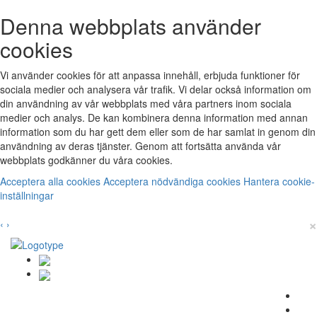
Denna webbplats använder
cookies
Vi använder cookies för att anpassa innehåll, erbjuda funktioner för
sociala medier och analysera vår trafik. Vi delar också information om
din användning av vår webbplats med våra partners inom sociala
medier och analys. De kan kombinera denna information med annan
information som du har gett dem eller som de har samlat in genom din
användning av deras tjänster. Genom att fortsätta använda vår
webbplats godkänner du våra cookies.
Acceptera alla cookies
Acceptera nödvändiga cookies
Hantera cookie-
inställningar
×
‹
›