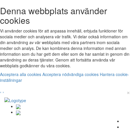
Denna webbplats använder
cookies
Vi använder cookies för att anpassa innehåll, erbjuda funktioner för
sociala medier och analysera vår trafik. Vi delar också information om
din användning av vår webbplats med våra partners inom sociala
medier och analys. De kan kombinera denna information med annan
information som du har gett dem eller som de har samlat in genom din
användning av deras tjänster. Genom att fortsätta använda vår
webbplats godkänner du våra cookies.
Acceptera alla cookies
Acceptera nödvändiga cookies
Hantera cookie-
inställningar
×
‹
›