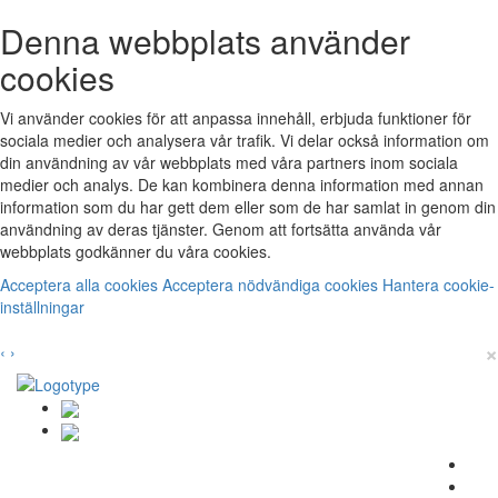
Denna webbplats använder
cookies
Vi använder cookies för att anpassa innehåll, erbjuda funktioner för
sociala medier och analysera vår trafik. Vi delar också information om
din användning av vår webbplats med våra partners inom sociala
medier och analys. De kan kombinera denna information med annan
information som du har gett dem eller som de har samlat in genom din
användning av deras tjänster. Genom att fortsätta använda vår
webbplats godkänner du våra cookies.
Acceptera alla cookies
Acceptera nödvändiga cookies
Hantera cookie-
inställningar
×
‹
›