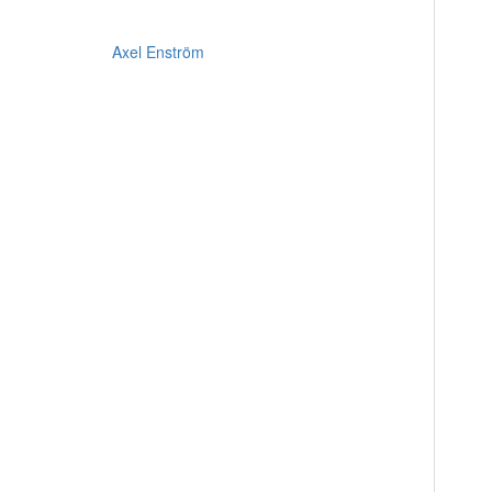
Axel Enström