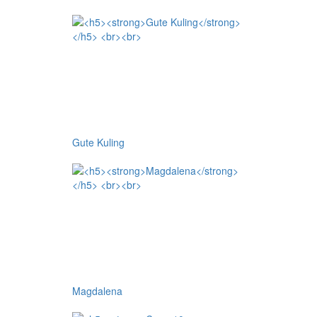
Gute Kuling
Magdalena