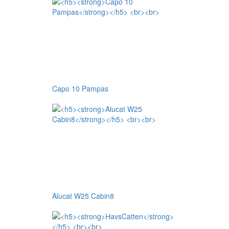
Capo 10 Pampas
Alucat W25 Cabin8