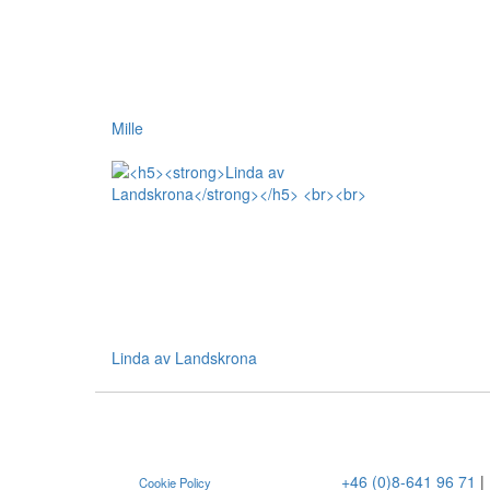
Mille
Linda av Landskrona
+46 (0)8-641 96 71
|
Cookie Policy