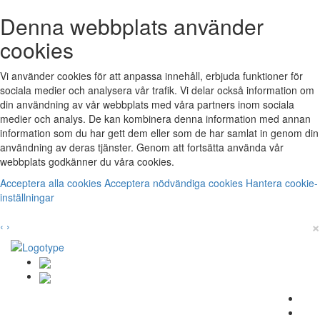
Denna webbplats använder
cookies
Vi använder cookies för att anpassa innehåll, erbjuda funktioner för
sociala medier och analysera vår trafik. Vi delar också information om
din användning av vår webbplats med våra partners inom sociala
medier och analys. De kan kombinera denna information med annan
information som du har gett dem eller som de har samlat in genom din
användning av deras tjänster. Genom att fortsätta använda vår
webbplats godkänner du våra cookies.
Acceptera alla cookies
Acceptera nödvändiga cookies
Hantera cookie-
inställningar
×
‹
›