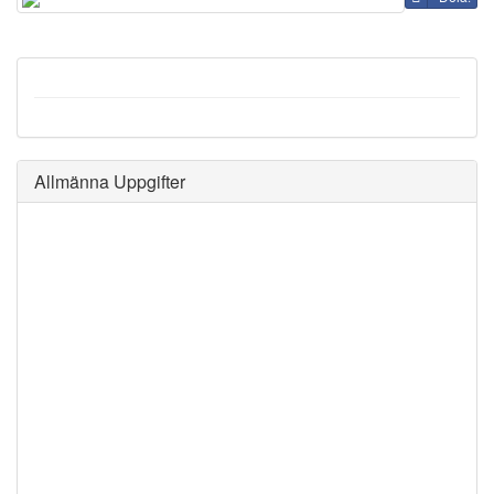
Allmänna Uppgifter