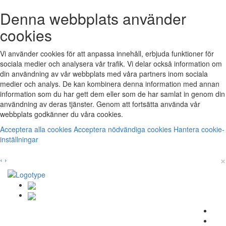
Denna webbplats använder
cookies
Vi använder cookies för att anpassa innehåll, erbjuda funktioner för
sociala medier och analysera vår trafik. Vi delar också information om
din användning av vår webbplats med våra partners inom sociala
medier och analys. De kan kombinera denna information med annan
information som du har gett dem eller som de har samlat in genom din
användning av deras tjänster. Genom att fortsätta använda vår
webbplats godkänner du våra cookies.
Acceptera alla cookies
Acceptera nödvändiga cookies
Hantera cookie-
inställningar
×
‹
›