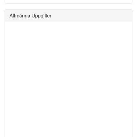
Allmänna Uppgifter