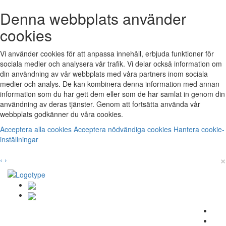
Denna webbplats använder
cookies
Vi använder cookies för att anpassa innehåll, erbjuda funktioner för
sociala medier och analysera vår trafik. Vi delar också information om
din användning av vår webbplats med våra partners inom sociala
medier och analys. De kan kombinera denna information med annan
information som du har gett dem eller som de har samlat in genom din
användning av deras tjänster. Genom att fortsätta använda vår
webbplats godkänner du våra cookies.
Acceptera alla cookies
Acceptera nödvändiga cookies
Hantera cookie-
inställningar
×
‹
›