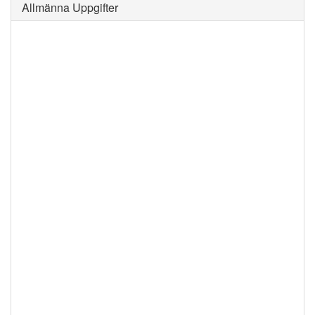
Allmänna Uppgifter