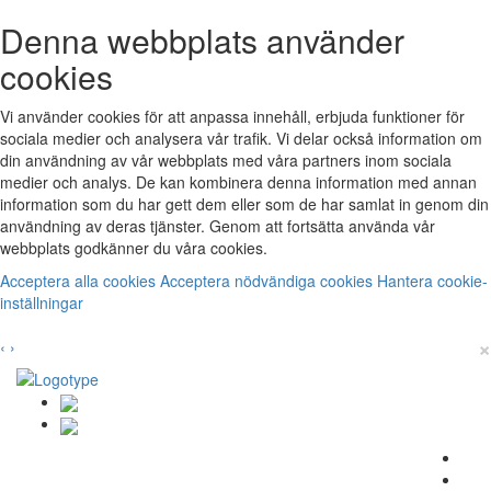
Denna webbplats använder
cookies
Vi använder cookies för att anpassa innehåll, erbjuda funktioner för
sociala medier och analysera vår trafik. Vi delar också information om
din användning av vår webbplats med våra partners inom sociala
medier och analys. De kan kombinera denna information med annan
information som du har gett dem eller som de har samlat in genom din
användning av deras tjänster. Genom att fortsätta använda vår
webbplats godkänner du våra cookies.
Acceptera alla cookies
Acceptera nödvändiga cookies
Hantera cookie-
inställningar
×
‹
›