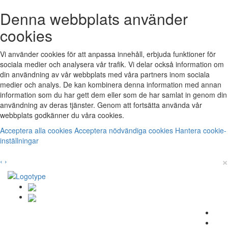
Denna webbplats använder
cookies
Vi använder cookies för att anpassa innehåll, erbjuda funktioner för
sociala medier och analysera vår trafik. Vi delar också information om
din användning av vår webbplats med våra partners inom sociala
medier och analys. De kan kombinera denna information med annan
information som du har gett dem eller som de har samlat in genom din
användning av deras tjänster. Genom att fortsätta använda vår
webbplats godkänner du våra cookies.
Acceptera alla cookies
Acceptera nödvändiga cookies
Hantera cookie-
inställningar
×
‹
›