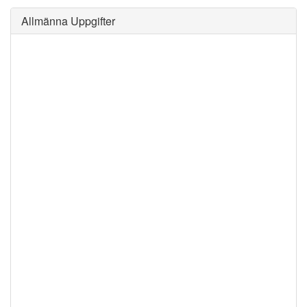
Allmänna Uppgifter