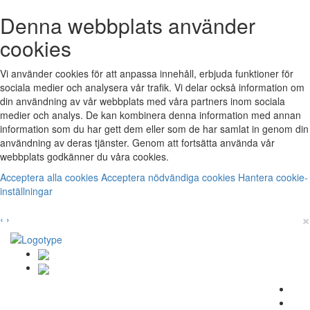
Denna webbplats använder
cookies
Vi använder cookies för att anpassa innehåll, erbjuda funktioner för
sociala medier och analysera vår trafik. Vi delar också information om
din användning av vår webbplats med våra partners inom sociala
medier och analys. De kan kombinera denna information med annan
information som du har gett dem eller som de har samlat in genom din
användning av deras tjänster. Genom att fortsätta använda vår
webbplats godkänner du våra cookies.
Acceptera alla cookies
Acceptera nödvändiga cookies
Hantera cookie-
inställningar
×
‹
›