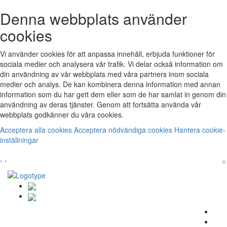
Denna webbplats använder
cookies
Vi använder cookies för att anpassa innehåll, erbjuda funktioner för
sociala medier och analysera vår trafik. Vi delar också information om
din användning av vår webbplats med våra partners inom sociala
medier och analys. De kan kombinera denna information med annan
information som du har gett dem eller som de har samlat in genom din
användning av deras tjänster. Genom att fortsätta använda vår
webbplats godkänner du våra cookies.
Acceptera alla cookies
Acceptera nödvändiga cookies
Hantera cookie-
inställningar
×
‹
›