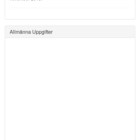
Allmänna Uppgifter