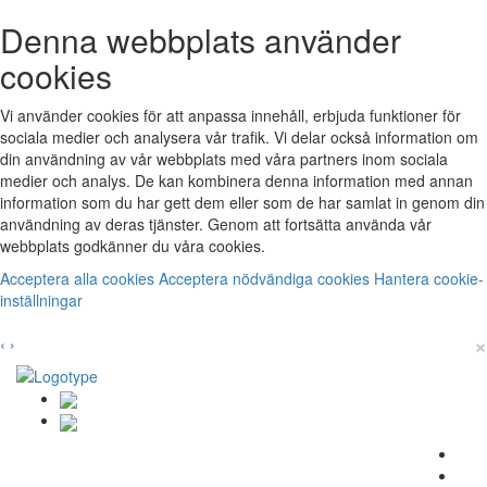
Denna webbplats använder
cookies
Vi använder cookies för att anpassa innehåll, erbjuda funktioner för
sociala medier och analysera vår trafik. Vi delar också information om
din användning av vår webbplats med våra partners inom sociala
medier och analys. De kan kombinera denna information med annan
information som du har gett dem eller som de har samlat in genom din
användning av deras tjänster. Genom att fortsätta använda vår
webbplats godkänner du våra cookies.
Acceptera alla cookies
Acceptera nödvändiga cookies
Hantera cookie-
inställningar
×
‹
›