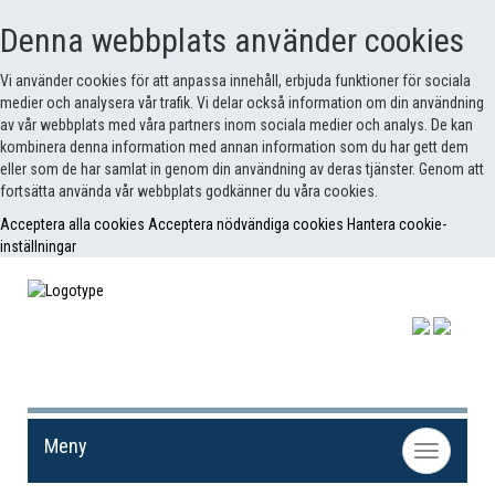
Denna webbplats använder cookies
Vi använder cookies för att anpassa innehåll, erbjuda funktioner för sociala
medier och analysera vår trafik. Vi delar också information om din användning
av vår webbplats med våra partners inom sociala medier och analys. De kan
kombinera denna information med annan information som du har gett dem
eller som de har samlat in genom din användning av deras tjänster. Genom att
fortsätta använda vår webbplats godkänner du våra cookies.
Acceptera alla cookies
Acceptera nödvändiga cookies
Hantera cookie-
inställningar
Meny
Toggle
navigation