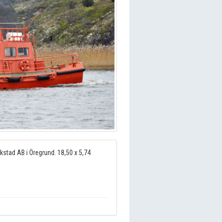
rkstad AB i Öregrund. 18,50 x 5,74