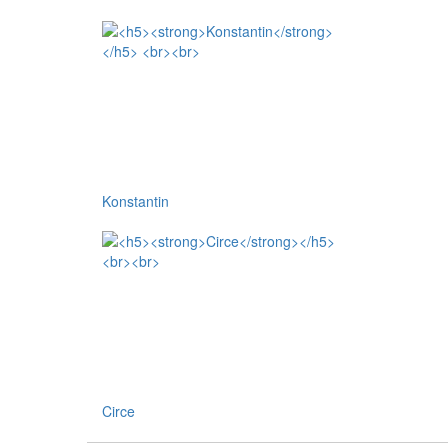
Konstantin
Circe