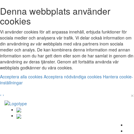
Denna webbplats använder
cookies
Vi använder cookies för att anpassa innehåll, erbjuda funktioner för
sociala medier och analysera vår trafik. Vi delar också information om
din användning av vår webbplats med våra partners inom sociala
medier och analys. De kan kombinera denna information med annan
information som du har gett dem eller som de har samlat in genom din
användning av deras tjänster. Genom att fortsätta använda vår
webbplats godkänner du våra cookies.
Acceptera alla cookies
Acceptera nödvändiga cookies
Hantera cookie-
inställningar
×
‹
›